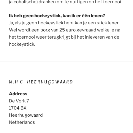
(alcoholische) dranken om te nuttigen op het toernooi.
Ik heb geen hockeystick, kan ik er één lenen?
Ja, als je geen hockeystick hebt kan je een stick lenen.
Wel wordt een borg van 25 euro gevraagd welke je na
het toernooi weer terugkrijgt bij het inleveren van de
hockeystick.
M.H.C. HEERHUGOWAARD
Address
De Vork 7
1704 BX
Heerhugowaard
Netherlands