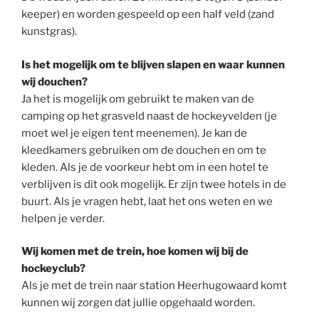
keeper) en worden gespeeld op een half veld (zand
kunstgras).
Is het mogelijk om te blijven slapen en waar kunnen
wij douchen?
Ja het is mogelijk om gebruikt te maken van de
camping op het grasveld naast de hockeyvelden (je
moet wel je eigen tent meenemen). Je kan de
kleedkamers gebruiken om de douchen en om te
kleden. Als je de voorkeur hebt om in een hotel te
verblijven is dit ook mogelijk. Er zijn twee hotels in de
buurt. Als je vragen hebt, laat het ons weten en we
helpen je verder.
Wij komen met de trein, hoe komen wij bij de
hockeyclub?
Als je met de trein naar station Heerhugowaard komt
kunnen wij zorgen dat jullie opgehaald worden.