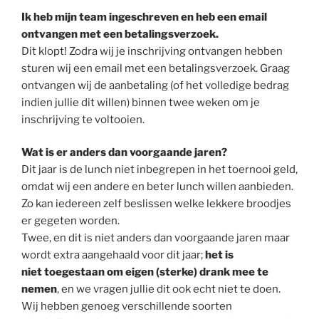
Ik heb mijn team ingeschreven en heb een email
ontvangen met een betalingsverzoek.
Dit klopt! Zodra wij je inschrijving ontvangen hebben
sturen wij een email met een betalingsverzoek. Graag
ontvangen wij de aanbetaling (of het volledige bedrag
indien jullie dit willen) binnen twee weken om je
inschrijving te voltooien.
Wat is er anders dan voorgaande jaren?
Dit jaar is de lunch niet inbegrepen in het toernooi geld,
omdat wij een andere en beter lunch willen aanbieden.
Zo kan iedereen zelf beslissen welke lekkere broodjes
er gegeten worden.
Twee, en dit is niet anders dan voorgaande jaren maar
wordt extra aangehaald voor dit jaar;
het is
niet toegestaan om eigen (sterke) drank mee te
nemen
, en we vragen jullie dit ook echt niet te doen.
Wij hebben genoeg verschillende soorten