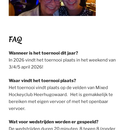
FAQ
Wanneer is het toernooi dit jaar?
In 2026 vindt het toernooi plaats in het weekend van
3/4/5 april 2026!
Waar vindt het toernooi plaats?
Het toernooi vindt plaats op de velden van Mixed
Hockeyclub Heerhugowaard. Het is gemakkelijk te
bereiken met eigen vervoer of met het openbaar
vervoer.
Wat voor wedstrijden worden er gespeeld?
De wedstrijden duren 20 minuten, 8 tegen 8 (zonder