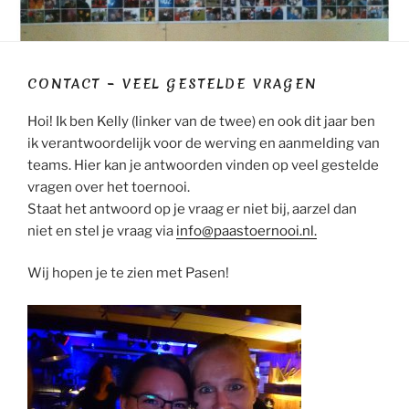
CONTACT – VEEL GESTELDE VRAGEN
Hoi! Ik ben Kelly (linker van de twee) en ook dit jaar ben
ik verantwoordelijk voor de werving en aanmelding van
teams. Hier kan je antwoorden vinden op veel gestelde
vragen over het toernooi.
Staat het antwoord op je vraag er niet bij, aarzel dan
niet en stel je vraag via
info@paastoernooi.nl.
Wij hopen je te zien met Pasen!